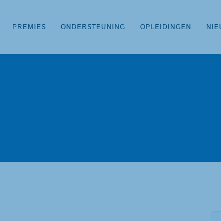
PREMIES
ONDERSTEUNING
OPLEIDINGEN
NIE