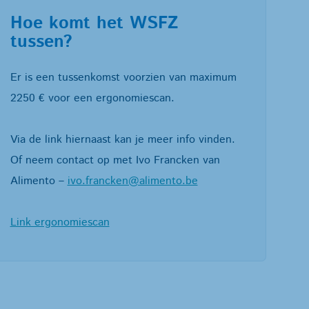
Hoe komt het WSFZ
tussen?
Er is een tussenkomst voorzien van maximum
2250 € voor een ergonomiescan.
Via de link hiernaast kan je meer info vinden.
Of neem contact op met Ivo Francken van
Alimento –
ivo.francken@alimento.be
Link ergonomiescan