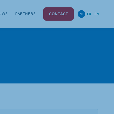
CONTACT
UWS
PARTNERS
NL
FR
EN