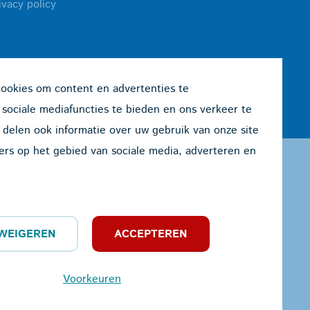
ivacy policy
cookies om content en advertenties te
 sociale mediafuncties te bieden en ons verkeer te
 delen ook informatie over uw gebruik van onze site
ers op het gebied van sociale media, adverteren en
WEIGEREN
ACCEPTEREN
Voorkeuren