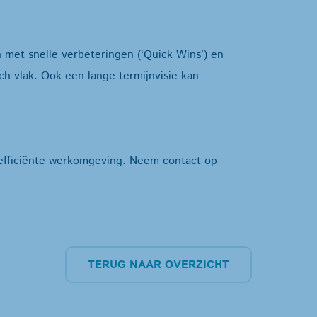
n met snelle verbeteringen (‘Quick Wins’) en
ch vlak. Ook een lange-termijnvisie kan
 efficiënte werkomgeving. Neem contact op
TERUG NAAR OVERZICHT