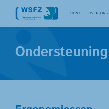
HOME
OVER ONS
Ondersteuning