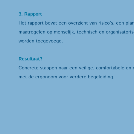
3. Rapport
Het rapport bevat een overzicht van risico’s, een pla
maatregelen op menselijk, technisch en organisatoris
worden toegevoegd.
Resultaat?
Concrete stappen naar een veilige, comfortabele en
met de ergonoom voor verdere begeleiding.