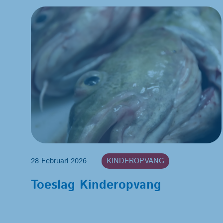
28 Februari 2026
KINDEROPVANG
Toeslag Kinderopvang