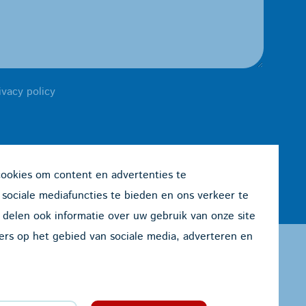
ivacy policy
cookies om content en advertenties te
 sociale mediafuncties te bieden en ons verkeer te
 delen ook informatie over uw gebruik van onze site
ers op het gebied van sociale media, adverteren en