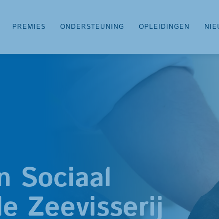
PREMIES
ONDERSTEUNING
OPLEIDINGEN
NIE
n Sociaal
e Zeevisserij