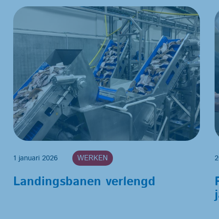
1 januari 2026
2
WERKEN
Landingsbanen verlengd