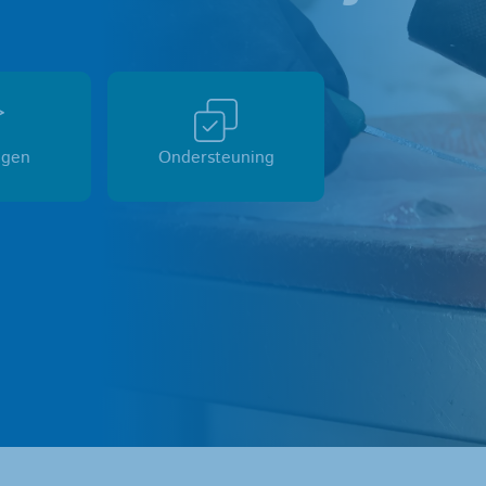
ngen
Ondersteuning