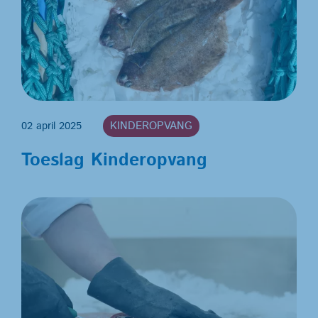
02 april 2025
KINDEROPVANG
Toeslag Kinderopvang