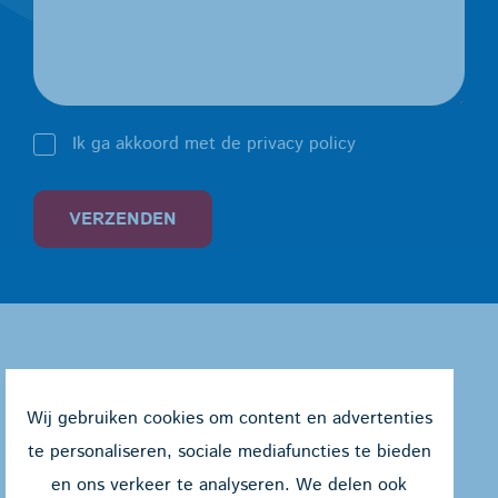
Ik ga akkoord met de privacy policy
VERZENDEN
Wij gebruiken cookies om content en advertenties
te personaliseren, sociale mediafuncties te bieden
en ons verkeer te analyseren. We delen ook