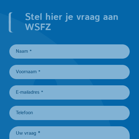
Stel hier je vraag aan
WSFZ