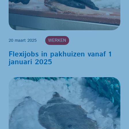
20 maart 2025
WERKEN
Flexijobs in pakhuizen vanaf 1
januari 2025