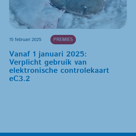
15 februari 2025
PREMIES
Vanaf 1 januari 2025:
Verplicht gebruik van
elektronische controlekaart
eC3.2