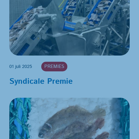
01 juli 2025
PREMIES
Syndicale Premie