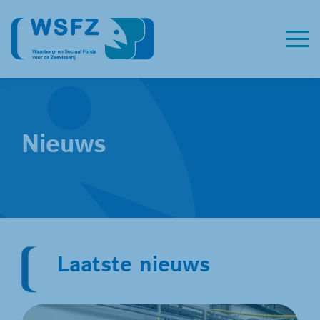
Nieuws
Laatste nieuws