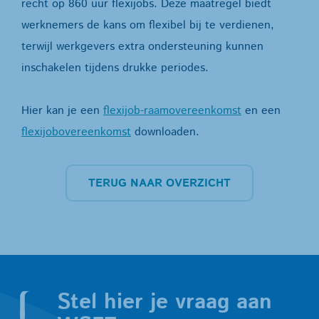
recht op 860 uur flexijobs. Deze maatregel biedt
werknemers de kans om flexibel bij te verdienen,
terwijl werkgevers extra ondersteuning kunnen
inschakelen tijdens drukke periodes.
Hier kan je een
flexijob-raamovereenkomst
en een
flexijobovereenkomst
downloaden.
TERUG NAAR OVERZICHT
Stel hier je vraag aan