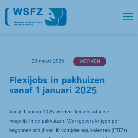
20 maart 2025
WERKEN
Flexijobs in pakhuizen
vanaf 1 januari 2025
Vanaf 1 januari 2025 worden flexijobs officieel
mogelijk in de pakhuizen. Werkgevers krijgen per
begonnen schijf van 10 voltijdse equivalenten (FTE's)