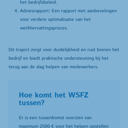
het bedrijfsbeleid.
Adviesrapport: Een rapport met aanbevelingen
voor verdere optimalisatie van het
werkhervattingsproces.
Dit traject zorgt voor duidelijkheid en rust binnen het
bedrijf en biedt praktische ondersteuning bij het
terug aan de slag helpen van medewerkers.
Hoe komt het WSFZ
tussen?
Er is een tussenkomst voorzien van
maximum 2500 € voor het helpen opstellen