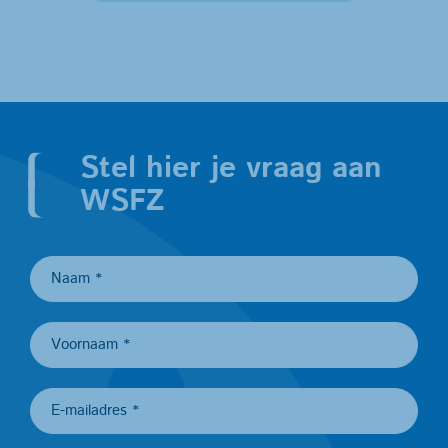
Stel hier je vraag aan
WSFZ