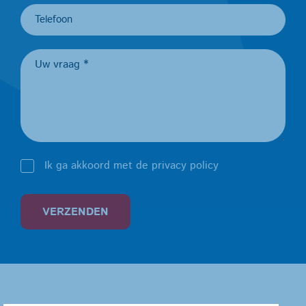
Ik ga akkoord met de privacy policy
VERZENDEN