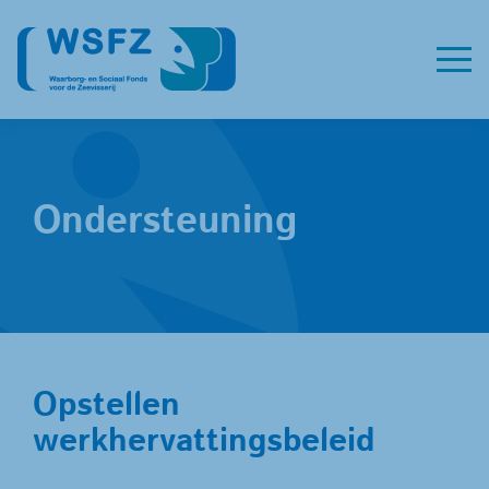
Ondersteuning
Opstellen
werkhervattingsbeleid