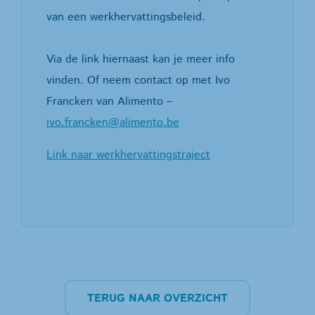
van een werkhervattingsbeleid.
Via de link hiernaast kan je meer info
vinden. Of neem contact op met Ivo
Francken van Alimento –
ivo.francken@alimento.be
Link naar werkhervattingstraject
TERUG NAAR OVERZICHT