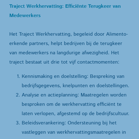
Traject Werkhervatting: Efficiënte Terugkeer van
Medewerkers
Het Traject Werkhervatting, begeleid door Alimento-
erkende partners, helpt bedrijven bij de terugkeer
van medewerkers na langdurige afwezigheid. Het
traject bestaat uit drie tot vijf contactmomenten:
Kennismaking en doelstelling: Bespreking van
bedrijfsgegevens, knelpunten en doelstellingen.
Analyse en actieplanning: Maatregelen worden
besproken om de werkhervatting efficiënt te
laten verlopen, afgestemd op de bedrijfscultuur.
Beleidsverankering: Ondersteuning bij het
vastleggen van werkhervattingsmaatregelen in