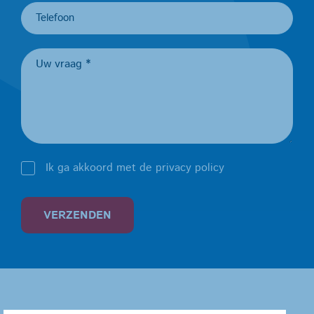
Ik ga akkoord met de privacy policy
VERZENDEN