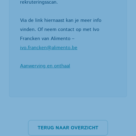
rekruteringsscan.
Via de link hiernaast kan je meer info
vinden. Of neem contact op met Ivo
Francken van Alimento –
ivo.francken@alimento.be
Aanwerving en onthaal
TERUG NAAR OVERZICHT