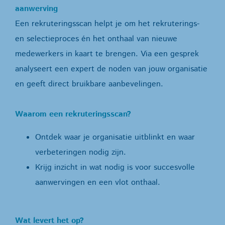
aanwerving
Een rekruteringsscan helpt je om het rekruterings-
en selectieproces én het onthaal van nieuwe
medewerkers in kaart te brengen. Via een gesprek
analyseert een expert de noden van jouw organisatie
en geeft direct bruikbare aanbevelingen.
Waarom een rekruteringsscan?
Ontdek waar je organisatie uitblinkt en waar
verbeteringen nodig zijn.
Krijg inzicht in wat nodig is voor succesvolle
aanwervingen en een vlot onthaal.
Wat levert het op?