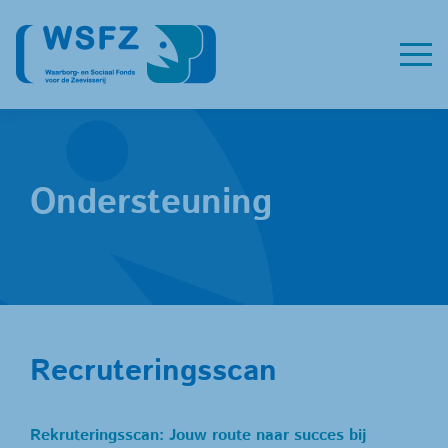
Ondersteuning
Recruteringsscan
Rekruteringsscan: Jouw route naar succes bij