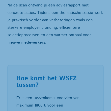
Na de scan ontvang je een adviesrapport met
concrete acties. Tijdens een thematische sessie werk
je praktisch verder aan verbeteringen zoals een
sterkere employer branding, efficiëntere
selectieprocessen en een warmer onthaal voor
nieuwe medewerkers.
Hoe komt het WSFZ
tussen?
Er is een tussenkomst voorzien van
maximum 1800 € voor een