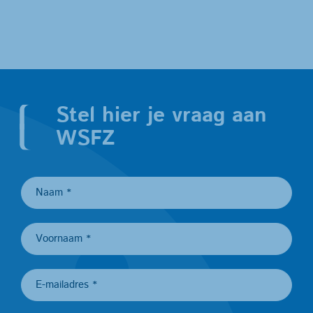
Stel hier je vraag aan
WSFZ